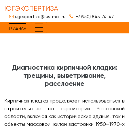
ЮГЭКСПЕРТИЗА
ugexpertiza@rus-mail.ru
+7 (950) 843-74-47
ГЛАВНАЯ
Диагностика кирпичной кладки:
трещины, выветривание,
расслоение
Кирпичная кладка продолжает использоваться в
строительстве на территории Ростовской
области, включая как исторические здания, так и
объекты массовой жилой застройки 1950–1970-х