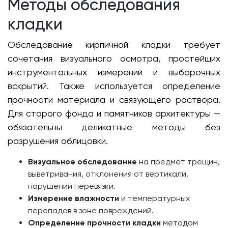
Методы обследования
кладки
Обследование кирпичной кладки требует
сочетания визуального осмотра, простейших
инструментальных измерений и выборочных
вскрытий. Также используется определение
прочности материала и связующего раствора.
Для старого фонда и памятников архитектуры —
обязательны деликатные методы без
разрушения облицовки.
Визуальное обследование
на предмет трещин,
выветривания, отклонения от вертикали,
нарушений перевязки.
Измерение влажности
и температурных
перепадов в зоне повреждений.
Определение прочности кладки
методом