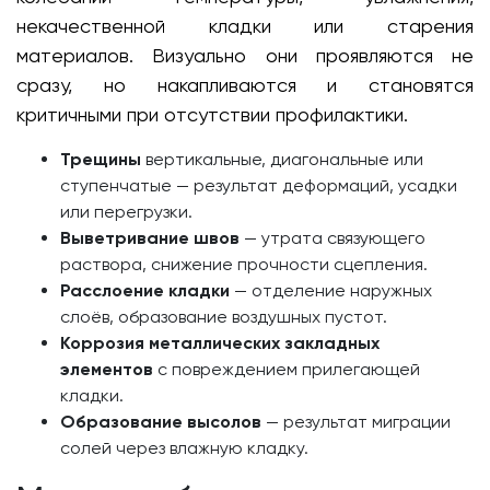
некачественной кладки или старения
материалов. Визуально они проявляются не
сразу, но накапливаются и становятся
критичными при отсутствии профилактики.
Трещины
вертикальные, диагональные или
ступенчатые — результат деформаций, усадки
или перегрузки.
Выветривание швов
— утрата связующего
раствора, снижение прочности сцепления.
Расслоение кладки
— отделение наружных
слоёв, образование воздушных пустот.
Коррозия металлических закладных
элементов
с повреждением прилегающей
кладки.
Образование высолов
— результат миграции
солей через влажную кладку.