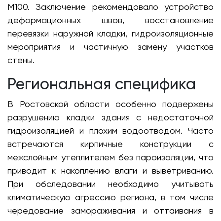
М100. Заключение рекомендовало устройство
деформационных швов, восстановление
перевязки наружной кладки, гидроизоляционные
мероприятия и частичную замену участков
стены.
Региональная специфика
В Ростовской области особенно подвержены
разрушению кладки здания с недостаточной
гидроизоляцией и плохим водоотводом. Часто
встречаются кирпичные конструкции с
межслойным утеплителем без пароизоляции, что
приводит к накоплению влаги и выветриванию.
При обследовании необходимо учитывать
климатическую агрессию региона, в том числе
чередование замораживания и оттаивания в