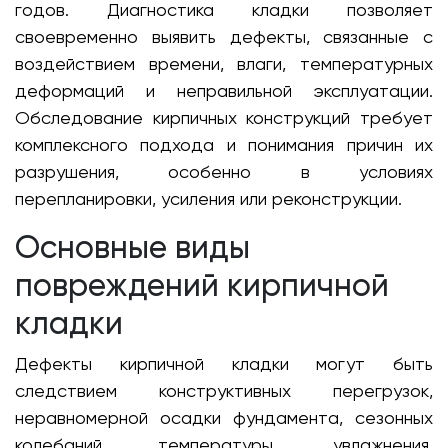
годов. Диагностика кладки позволяет
своевременно выявить дефекты, связанные с
воздействием времени, влаги, температурных
деформаций и неправильной эксплуатации.
Обследование кирпичных конструкций требует
комплексного подхода и понимания причин их
разрушения, особенно в условиях
перепланировки, усиления или реконструкции.
Основные виды
повреждений кирпичной
кладки
Дефекты кирпичной кладки могут быть
следствием конструктивных перегрузок,
неравномерной осадки фундамента, сезонных
колебаний температуры, увлажнения,