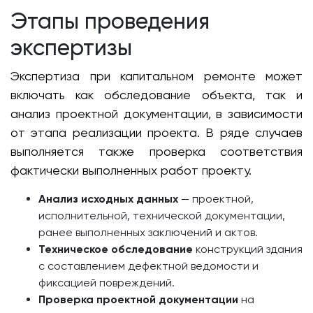
Этапы проведения
экспертизы
Экспертиза при капитальном ремонте может
включать как обследование объекта, так и
анализ проектной документации, в зависимости
от этапа реализации проекта. В ряде случаев
выполняется также проверка соответствия
фактически выполненных работ проекту.
Анализ исходных данных
— проектной,
исполнительной, технической документации,
ранее выполненных заключений и актов.
Техническое обследование
конструкций здания
с составлением дефектной ведомости и
фиксацией повреждений.
Проверка проектной документации
на