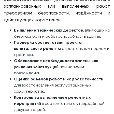
запланированных или выполненных работ
требованиям безопасности, надёжности и
действующих нормативов.
Выявление технических дефектов
, влияющих на
безопасность и работоспособность здания.
Проверка соответствия проекта
капитального ремонта
строительным нормам и
правилам.
Обоснование необходимости замены или
усиления конструкций
при наличии
повреждений.
Оценка объёмов работ и их достаточности
для восстановления эксплуатационных
характеристик.
Контроль за выполнением ремонтных
мероприятий
в соответствии с утверждённой
документацией.