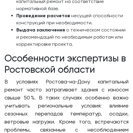
капитальный ремонт на соответствие
нормативной базе.
Проведение расчетов
несущей способности
конструкций при необходимости.
Выдача заключения
о техническом состоянии
и рекомендаций по необходимым работам или
корректировке проекта.
Особенности экспертизы в
Ростовской области
В условиях Ростова-на-Дону капитальный
ремонт часто затрагивает здания с износом
свыше 50 %. В таких случаях особенно важно
учитывать региональные условия: влияние
сезонных перепадов температур, осадки,
ветровые нагрузки. Кроме того, встречаются
проблемы, связанные с несоблюдением