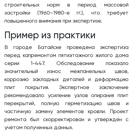
строительных норм в период массовой
застройки (1960–1980-е гг.), что требует
повышенного внимания при экспертизе.
Пример из практики
В городе Батайске проведена экспертиза
перед капремонтом пятиэтажного жилого дома
серии 1-447. Обследование показало
значительный износ межпанельных швов,
коррозию закладных деталей и деформацию
плит покрытия. Экспертное заключение
рекомендовало усиление узлов опирания плит
перекрытий, полную герметизацию швов и
частичную замену элементов кровли. Проект
ремонта был скорректирован и утверждён с
учётом полученных данных.