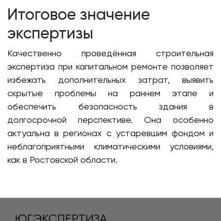
Итоговое значение
экспертизы
Качественно проведённая строительная
экспертиза при капитальном ремонте позволяет
избежать дополнительных затрат, выявить
скрытые проблемы на раннем этапе и
обеспечить безопасность здания в
долгосрочной перспективе. Она особенно
актуальна в регионах с устаревшим фондом и
неблагоприятными климатическими условиями,
как в Ростовской области.
ЮГЭКСПЕРТИЗА