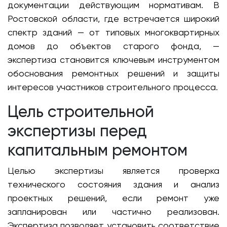
документации действующим нормативам. В
Ростовской области, где встречается широкий
спектр зданий — от типовых многоквартирных
домов до объектов старого фонда, —
экспертиза становится ключевым инструментом
обоснования ремонтных решений и защиты
интересов участников строительного процесса.
Цель строительной
экспертизы перед
капитальным ремонтом
Целью экспертизы является проверка
технического состояния здания и анализ
проектных решений, если ремонт уже
запланирован или частично реализован.
Экспертиза позволяет установить соответствие