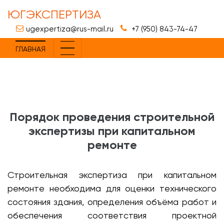
ЮГЭКСПЕРТИЗА
ugexpertiza@rus-mail.ru
+7 (950) 843-74-47
ГЛАВНАЯ
Порядок проведения строительной
экспертизы при капитальном
ремонте
Строительная экспертиза при капитальном
ремонте необходима для оценки технического
состояния здания, определения объёма работ и
обеспечения соответствия проектной