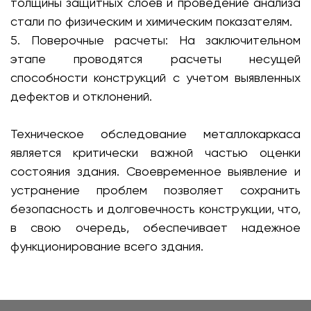
толщины защитных слоев и проведение анализа
стали по физическим и химическим показателям.
5. Поверочные расчеты: На заключительном
этапе проводятся расчеты несущей
способности конструкций с учетом выявленных
дефектов и отклонений.
Техническое обследование металлокаркаса
является критически важной частью оценки
состояния здания. Своевременное выявление и
устранение проблем позволяет сохранить
безопасность и долговечность конструкции, что,
в свою очередь, обеспечивает надежное
функционирование всего здания.