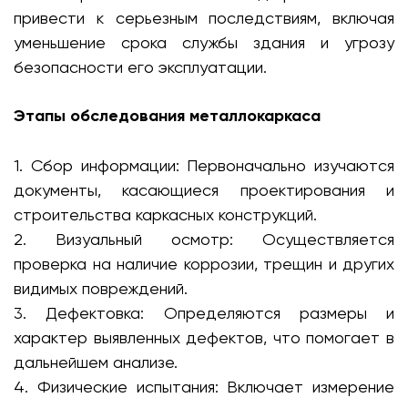
привести к серьезным последствиям, включая
уменьшение срока службы здания и угрозу
безопасности его эксплуатации.
Этапы обследования металлокаркаса
1. Сбор информации: Первоначально изучаются
документы, касающиеся проектирования и
строительства каркасных конструкций.
2. Визуальный осмотр: Осуществляется
проверка на наличие коррозии, трещин и других
видимых повреждений.
3. Дефектовка: Определяются размеры и
характер выявленных дефектов, что помогает в
дальнейшем анализе.
4. Физические испытания: Включает измерение