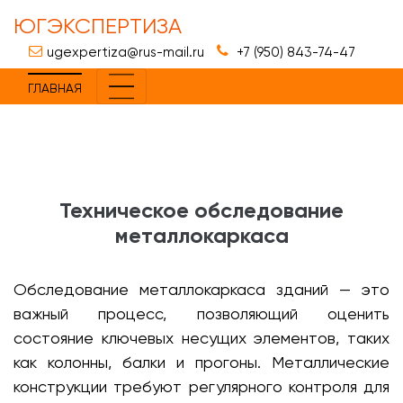
ЮГЭКСПЕРТИЗА
ugexpertiza@rus-mail.ru
+7 (950) 843-74-47
ГЛАВНАЯ
Техническое обследование
металлокаркаса
Обследование металлокаркаса зданий — это
важный процесс, позволяющий оценить
состояние ключевых несущих элементов, таких
как колонны, балки и прогоны. Металлические
конструкции требуют регулярного контроля для