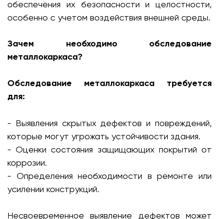
обеспечения их безопасности и целостности,
особенно с учетом воздействия внешней среды.
Зачем необходимо обследование
металлокаркаса?
Обследование металлокаркаса требуется
для:
- Выявления скрытых дефектов и повреждений,
которые могут угрожать устойчивости здания.
- Оценки состояния защищающих покрытий от
коррозии.
- Определения необходимости в ремонте или
усилении конструкций.
Несвоевременное выявление дефектов может